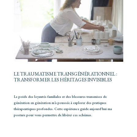
LE TRAUMATISME TRANSGÉNÉRATIONNEL :
TRANSFORMER LES HÉRITAGES INVISIBLES
Le poids des loyautés familiales et des blessures transmises de
génération en génération m’a poussée à explorer des pratiques
thérapeutiques profondes. Cette expérience guide aujourd'hui ma
posture pour vous permettre de libérer ces schémas.