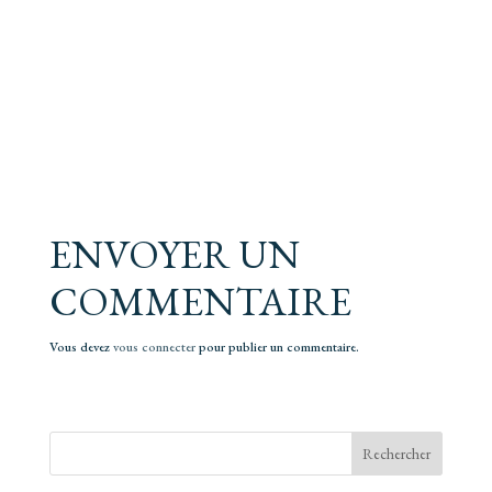
ENVOYER UN
COMMENTAIRE
Vous devez
vous connecter
pour publier un commentaire.
Rechercher