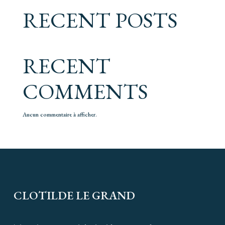
RECENT POSTS
RECENT
COMMENTS
Aucun commentaire à afficher.
CLOTILDE LE GRAND