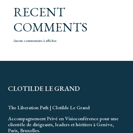
RECENT
COMMENTS
Aucun commentaire à afficher.
CLOTILDE LE GRAND
The Liberation Path | Clotilde Le Grand
Accompagnement Privé en Visioconférence pour une
clientèle de dirigeants, leaders et héritiers à Genève,
Paris, Bruxelles.