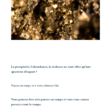
La prospérité, l'abondance, la richesse ne sont-elles qu’une
question d’argent ?
Pensez au temps et à votre relation à lui.
Vous pouvez être très pauvre en temps si vous vous sentez
pressé.e tout le temps.