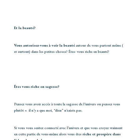
Et la beauté?
Vous autorisez-vous à voir la beauté
autour de vous partout même (
et surtout) dans les petites choses? Êtes- vous riche en beauté?
Êtes vous riche en sagesse?
Pensez vous avoir accès à toute la sagesse de l’univers ou pensez vous
plutôt « il n’y a que moi, “dieu” n’existe pas.
Si vous vous sentez connecté avec l’univers et que vous croyez vraiment
en cette partie de vous-même alors vous êtes
riche et prospère dans