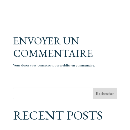
ENVOYER UN
COMMENTAIRE
Vous devez
vous connecter
pour publier un commentaire.
Rechercher
RECENT POSTS