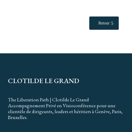
Retour
CLOTILDE LE GRAND
The Liberation Path | Clotilde Le Grand
Accompagnement Privé en Visioconférence pour une
clientèle de dirigeants, leaders et héritiers à Genève, Paris,
Bruxelles.