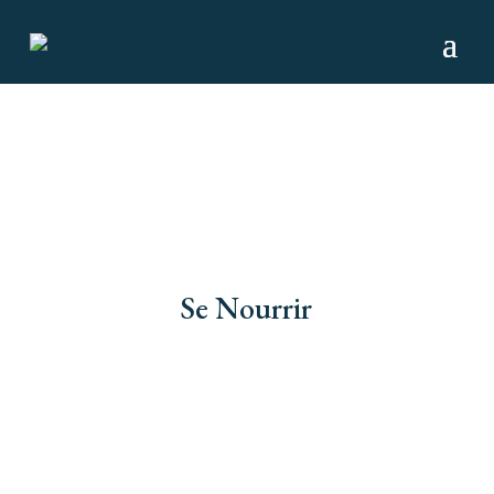
Se Nourrir