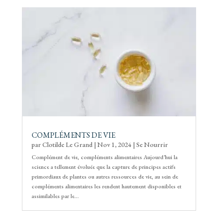
COMPLÉMENTS DE VIE
par
Clotilde Le Grand
|
Nov 1, 2024
|
Se Nourrir
Complément de vie, compléments alimentaires Aujourd’hui la
science a tellement évoluée que la capture de principes actifs
primordiaux de plantes ou autres ressources de vie, au sein de
compléments alimentaires les rendent hautement disponibles et
assimilables par le...