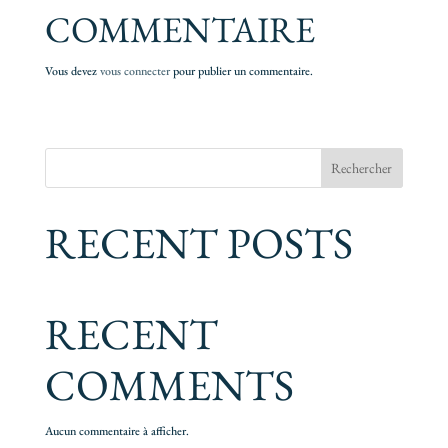
COMMENTAIRE
Vous devez
vous connecter
pour publier un commentaire.
Rechercher
RECENT POSTS
RECENT
COMMENTS
Aucun commentaire à afficher.