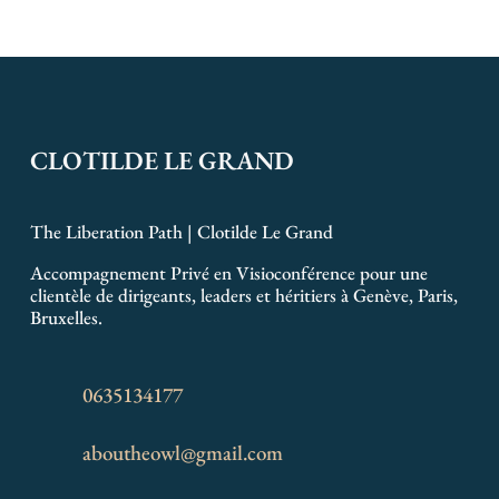
CLOTILDE LE GRAND
The Liberation Path | Clotilde Le Grand
Accompagnement Privé en Visioconférence pour une
clientèle de dirigeants, leaders et héritiers à Genève, Paris,
Bruxelles.
0635134177
aboutheowl@gmail.com