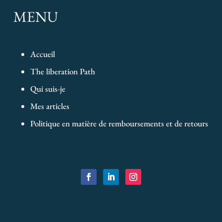
MENU
Accueil
The liberation Path
Qui suis-je
Mes articles
Politique en matière de remboursements et de retours